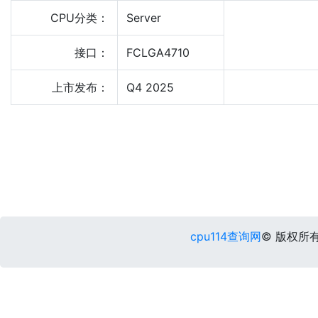
CPU分类：
Server
接口：
FCLGA4710
上市发布：
Q4 2025
cpu114查询网
© 版权所有 