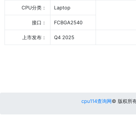
CPU分类：
Laptop
接口：
FCBGA2540
上市发布：
Q4 2025
cpu114查询网
© 版权所有 