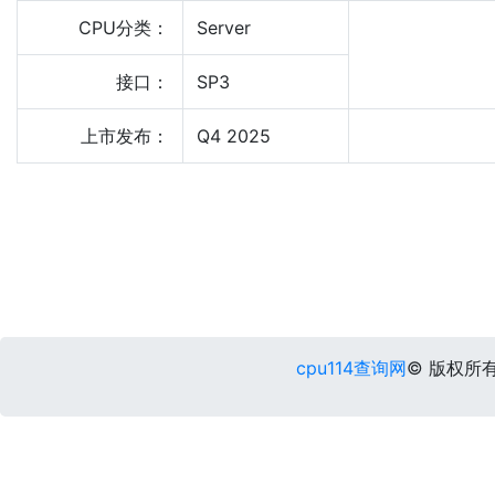
CPU分类：
Server
接口：
SP3
上市发布：
Q4 2025
cpu114查询网
© 版权所有 