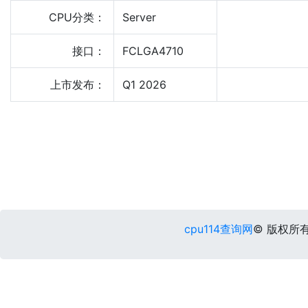
CPU分类：
Server
接口：
FCLGA4710
上市发布：
Q1 2026
cpu114查询网
© 版权所有 