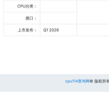
CPU分类：
接口：
上市发布：
Q1 2026
cpu114查询网
© 版权所有 