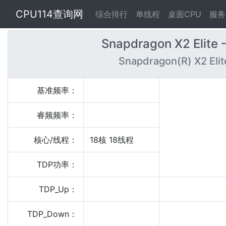
CPU114查询网
综合排行
单线程
桌面CPU
服务
Snapdragon X2 Elite
Snapdragon(R) X2 Eli
基准频率：
睿频频率：
核心/线程：
18核 18线程
TDP功率：
TDP_Up：
TDP_Down：