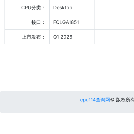
CPU分类：
Desktop
接口：
FCLGA1851
上市发布：
Q1 2026
cpu114查询网
© 版权所有 