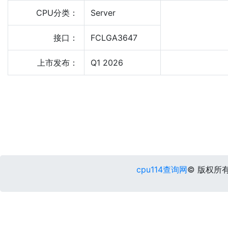
CPU分类：
Server
接口：
FCLGA3647
上市发布：
Q1 2026
cpu114查询网
© 版权所有 