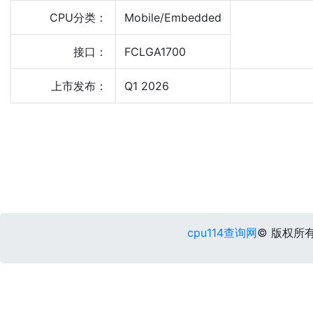
CPU分类：
Mobile/Embedded
接口：
FCLGA1700
上市发布：
Q1 2026
cpu114查询网
© 版权所有 