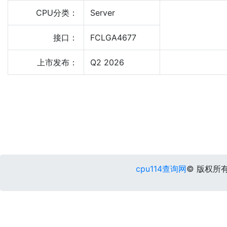
CPU分类：
Server
接口：
FCLGA4677
上市发布：
Q2 2026
cpu114查询网
© 版权所有 