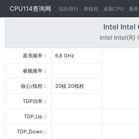
CPU114查询网
综合排行
单线程
桌面CPU
服务
Intel Inte
Intel Intel(R
基准频率：
6.8 GHz
睿频频率：
核心/线程：
20核 20线程
TDP功率：
TDP_Up：
TDP_Down：