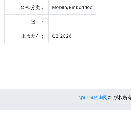
CPU分类：
Mobile/Embedded
接口：
上市发布：
Q2 2026
cpu114查询网
© 版权所有 